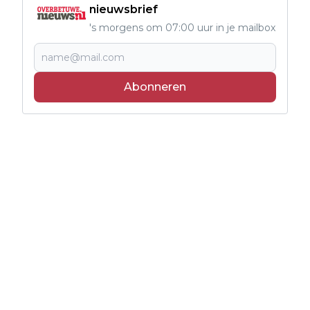
nieuwsbrief
's morgens om 07:00 uur in je mailbox
Abonneren