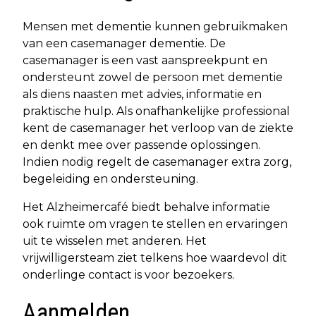
Mensen met dementie kunnen gebruikmaken
van een casemanager dementie. De
casemanager is een vast aanspreekpunt en
ondersteunt zowel de persoon met dementie
als diens naasten met advies, informatie en
praktische hulp. Als onafhankelijke professional
kent de casemanager het verloop van de ziekte
en denkt mee over passende oplossingen.
Indien nodig regelt de casemanager extra zorg,
begeleiding en ondersteuning.
Het Alzheimercafé biedt behalve informatie
ook ruimte om vragen te stellen en ervaringen
uit te wisselen met anderen. Het
vrijwilligersteam ziet telkens hoe waardevol dit
onderlinge contact is voor bezoekers.
Aanmelden