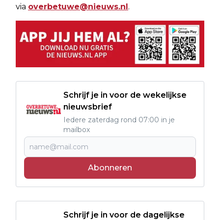
via
overbetuwe@nieuws.nl
.
Schrijf je in voor de wekelijkse
nieuwsbrief
Iedere zaterdag rond 07:00 in je
mailbox
Abonneren
Schrijf je in voor de dagelijkse