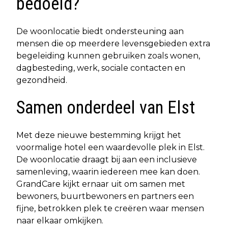
bedoeld?
De woonlocatie biedt ondersteuning aan
mensen die op meerdere levensgebieden extra
begeleiding kunnen gebruiken zoals wonen,
dagbesteding, werk, sociale contacten en
gezondheid.
Samen onderdeel van Elst
Met deze nieuwe bestemming krijgt het
voormalige hotel een waardevolle plek in Elst.
De woonlocatie draagt bij aan een inclusieve
samenleving, waarin iedereen mee kan doen.
GrandCare kijkt ernaar uit om samen met
bewoners, buurtbewoners en partners een
fijne, betrokken plek te creëren waar mensen
naar elkaar omkijken.