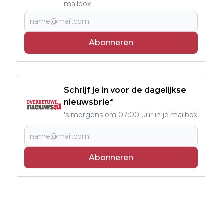
mailbox
Abonneren
Schrijf je in voor de dagelijkse
nieuwsbrief
's morgens om 07:00 uur in je mailbox
Abonneren