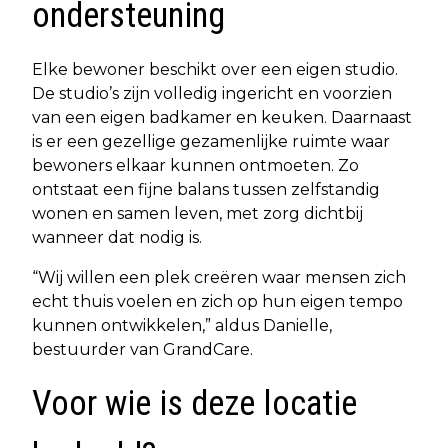
ondersteuning
Elke bewoner beschikt over een eigen studio.
De studio’s zijn volledig ingericht en voorzien
van een eigen badkamer en keuken. Daarnaast
is er een gezellige gezamenlijke ruimte waar
bewoners elkaar kunnen ontmoeten. Zo
ontstaat een fijne balans tussen zelfstandig
wonen en samen leven, met zorg dichtbij
wanneer dat nodig is.
“Wij willen een plek creëren waar mensen zich
echt thuis voelen en zich op hun eigen tempo
kunnen ontwikkelen,” aldus Danielle,
bestuurder van GrandCare.
Voor wie is deze locatie