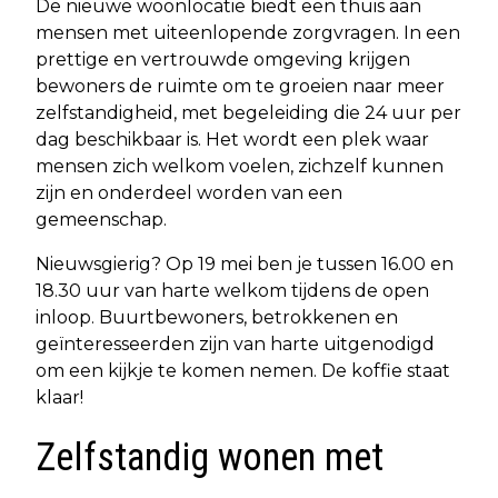
De nieuwe woonlocatie biedt een thuis aan
mensen met uiteenlopende zorgvragen. In een
prettige en vertrouwde omgeving krijgen
bewoners de ruimte om te groeien naar meer
zelfstandigheid, met begeleiding die 24 uur per
dag beschikbaar is. Het wordt een plek waar
mensen zich welkom voelen, zichzelf kunnen
zijn en onderdeel worden van een
gemeenschap.
Nieuwsgierig? Op 19 mei ben je tussen 16.00 en
18.30 uur van harte welkom tijdens de open
inloop. Buurtbewoners, betrokkenen en
geïnteresseerden zijn van harte uitgenodigd
om een kijkje te komen nemen. De koffie staat
klaar!
Zelfstandig wonen met