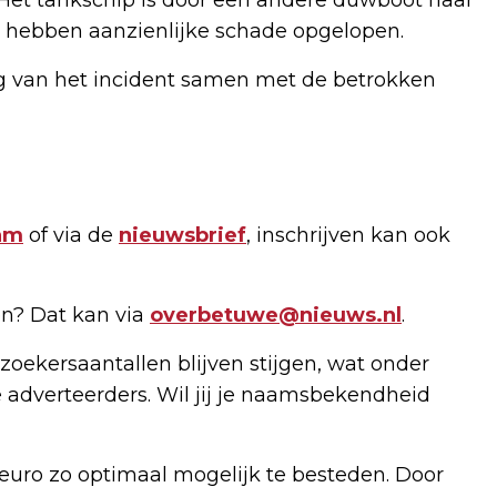
 hebben aanzienlijke schade opgelopen.
ng van het incident samen met de betrokken
am
of via de
nieuwsbrief
, inschrijven kan ook
n? Dat kan via
overbetuwe@nieuws.nl
.
zoekersaantallen blijven stijgen, wat onder
 adverteerders. Wil jij je naamsbekendheid
uro zo optimaal mogelijk te besteden. Door