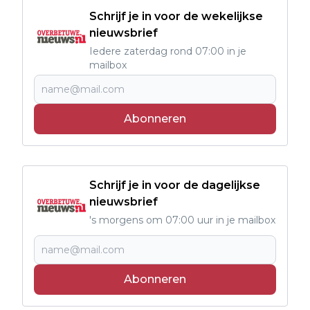
Schrijf je in voor de wekelijkse
nieuwsbrief
Iedere zaterdag rond 07:00 in je
mailbox
Abonneren
Schrijf je in voor de dagelijkse
nieuwsbrief
's morgens om 07:00 uur in je mailbox
Abonneren