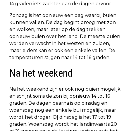
14 graden iets zachter dan de dagen ervoor.
Zondag is het opnieuw een dag waarbij buien
kunnen vallen. De dag begint droog met zon
en wolken, maar later op de dag trekken
opnieuw buien over het land. De meeste buien
worden verwacht in het westen en zuiden,
maar elders kan er ook een enkele vallen. De
temperaturen stijgen naar 14 tot 16 graden.
Na het weekend
Na het weekend zijn er ook nog buien mogelijk
en schijnt soms de zon bij opnieuw 14 tot 16
graden. De dagen daarna is op dinsdag en
woensdag nog een enkele bui mogelijk, maar
wordt het droger. O[ dinsdag is het 17 tot 19
graden. Woensdag wordt het landinwaarts 20