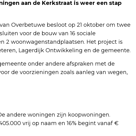
ningen aan de Kerkstraat is weer een stap
van Overbetuwe besloot op 21 oktober om twee
uiten voor de bouw van 16 sociale
 2 woonwagenstandplaatsen. Het project is
eren, Lagerdijk Ontwikkeling en de gemeente.
gemeente onder andere afspraken met de
 voor de voorzieningen zoals aanleg van wegen,
. De andere woningen zijn koopwoningen.
 405.000 vrij op naam en 16% begint vanaf €