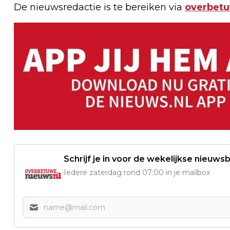
De nieuwsredactie is te bereiken via
overbet
Schrijf je in voor de wekelijkse nieuwsb
Iedere zaterdag rond 07:00 in je mailbox