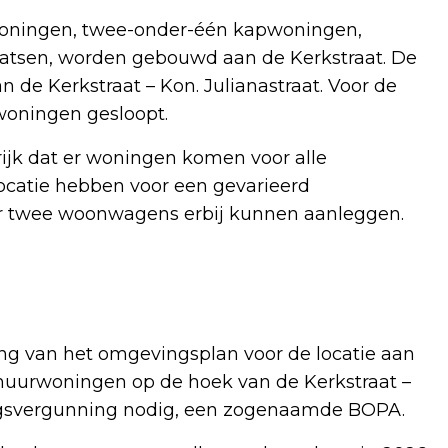
oningen, twee-onder-één kapwoningen,
tsen, worden gebouwd aan de Kerkstraat. De
de Kerkstraat – Kon. Julianastraat. Voor de
oningen gesloopt.
ijk dat er woningen komen voor alle
locatie hebben voor een gevarieerd
twee woonwagens erbij kunnen aanleggen.
ing van het omgevingsplan voor de locatie aan
 huurwoningen op de hoek van de Kerkstraat –
ingsvergunning nodig, een zogenaamde BOPA.