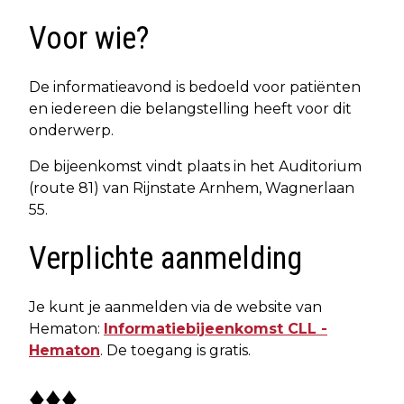
Voor wie?
De informatieavond is bedoeld voor patiënten
en iedereen die belangstelling heeft voor dit
onderwerp.
De bijeenkomst vindt plaats in het Auditorium
(route 81) van Rijnstate Arnhem, Wagnerlaan
55.
Verplichte aanmelding
Je kunt je aanmelden via de website van
Hematon:
Informatiebijeenkomst CLL -
Hematon
. De toegang is gratis.
♦♦♦