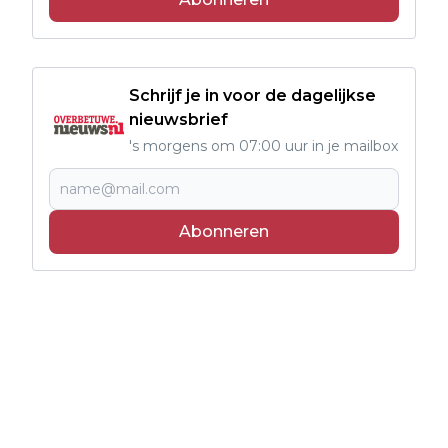
Schrijf je in voor de dagelijkse
nieuwsbrief
's morgens om 07:00 uur in je mailbox
Abonneren