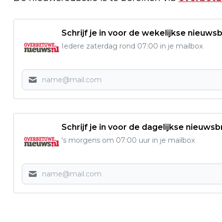
Schrijf je in voor de wekelijkse nieuwsb
Iedere zaterdag rond 07:00 in je mailbox
Schrijf je in voor de dagelijkse nieuwsb
's morgens om 07:00 uur in je mailbox