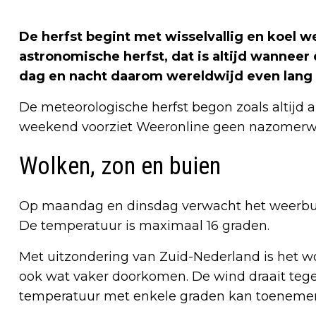
De herfst begint met wisselvallig en koel 
astronomische herfst, dat is altijd wanneer
dag en nacht daarom wereldwijd even lang
De meteorologische herfst begon zoals altijd a
weekend voorziet Weeronline geen nazomerw
Wolken, zon en buien
Op maandag en dinsdag verwacht het weerbur
De temperatuur is maximaal 16 graden.
Met uitzondering van Zuid-Nederland is het 
ook wat vaker doorkomen. De wind draait teg
temperatuur met enkele graden kan toeneme