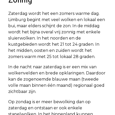
Zaterdag wordt het een zomers warme dag.
Limburg begint met veel wolken en lokaal een
bui, maar elders schijnt de zon. In de middag
wordt het bijna overal vrij zonnig met enkele
sluierwolken. In het noorden en de
kustgebieden wordt het 21 tot 24 graden. In
het midden, oosten en zuiden wordt het
zomers warm met 25 tot lokaal 28 graden.
In de nacht naar zaterdag is er een mix van
wolkenvelden en brede opklaringen. Daardoor
kan de zogenoemde blauwe maan (tweede
volle maan binnen één maand) regionaal goed
zichtbaar zijn.
Op zondag is er meer bewolking dan op
zaterdag en ontstaan er ook enkele
stapelwolken. In het binnenland kunnen