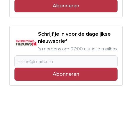
Abonneren
Schrijf je in voor de dagelijkse
nieuwsbrief
's morgens om 07:00 uur in je mailbox
Abonneren