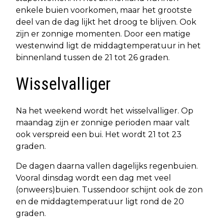
enkele buien voorkomen, maar het grootste
deel van de dag lijkt het droog te blijven. Ook
zijn er zonnige momenten. Door een matige
westenwind ligt de middagtemperatuur in het
binnenland tussen de 21 tot 26 graden.
Wisselvalliger
Na het weekend wordt het wisselvalliger. Op
maandag zijn er zonnige perioden maar valt
ook verspreid een bui. Het wordt 21 tot 23
graden.
De dagen daarna vallen dagelijks regenbuien.
Vooral dinsdag wordt een dag met veel
(onweers)buien. Tussendoor schijnt ook de zon
en de middagtemperatuur ligt rond de 20
graden.