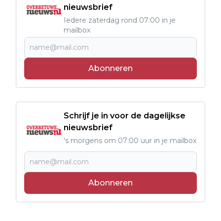
nieuwsbrief
Iedere zaterdag rond 07:00 in je
mailbox
Abonneren
Schrijf je in voor de dagelijkse
nieuwsbrief
's morgens om 07:00 uur in je mailbox
Abonneren