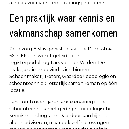
aanpak voor voet- en houdingsproblemen.
Een praktijk waar kennis en
vakmanschap samenkomen
Podozorg Elst is gevestigd aan de Dorpsstraat
66 in Elst en wordt geleid door
registerpodoloog Lars van der Velden. De
praktijkruimte bevindt zich binnen
Schoenmakerij Peters, waardoor podologie en
schoentechniek letterlijk samenkomen op één
locatie.
Lars combineert jarenlange ervaring in de
schoentechniek met gedegen podologische
kennis en echografie. Daardoor kan hij niet
alleen adviseren, maar ook zelf oplossingen