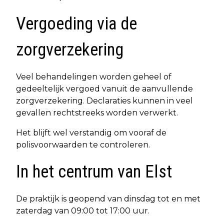
Vergoeding via de
zorgverzekering
Veel behandelingen worden geheel of
gedeeltelijk vergoed vanuit de aanvullende
zorgverzekering. Declaraties kunnen in veel
gevallen rechtstreeks worden verwerkt.
Het blijft wel verstandig om vooraf de
polisvoorwaarden te controleren.
In het centrum van Elst
De praktijk is geopend van dinsdag tot en met
zaterdag van 09:00 tot 17:00 uur.