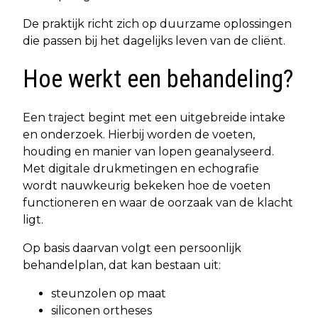
De praktijk richt zich op duurzame oplossingen
die passen bij het dagelijks leven van de cliënt.
Hoe werkt een behandeling?
Een traject begint met een uitgebreide intake
en onderzoek. Hierbij worden de voeten,
houding en manier van lopen geanalyseerd.
Met digitale drukmetingen en echografie
wordt nauwkeurig bekeken hoe de voeten
functioneren en waar de oorzaak van de klacht
ligt.
Op basis daarvan volgt een persoonlijk
behandelplan, dat kan bestaan uit:
steunzolen op maat
siliconen ortheses