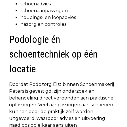
schoenadvies
schoenaanpassingen
houdings- en loopadvies
nazorg en controles
Podologie én
schoentechniek op één
locatie
Doordat Podozorg Elst binnen Schoenmakerij
Peters is gevestigd, zijn onderzoek en
behandeling direct verbonden aan praktische
oplossingen. Veel aanpassingen aan schoenen
kunnen door de praktijk zelf worden
uitgevoerd, waardoor advies en uitvoering
naadloos op elkaar aansluiten.