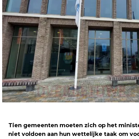
Tien gemeenten moeten zich op het ministe
niet voldoen aan hun wettelijke taak om v