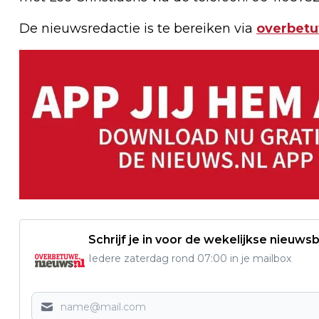
De nieuwsredactie is te bereiken via
overbet
Schrijf je in voor de wekelijkse nieuwsb
Iedere zaterdag rond 07:00 in je mailbox