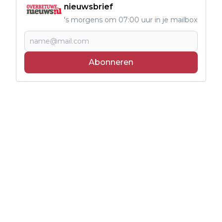
nieuwsbrief
's morgens om 07:00 uur in je mailbox
Abonneren