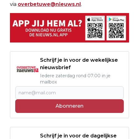
via
overbetuwe@nieuws.nl
.
Schrijf je in voor de wekelijkse
nieuwsbrief
Iedere zaterdag rond 07:00 in je
mailbox
Abonneren
Schrijf je in voor de dagelijkse