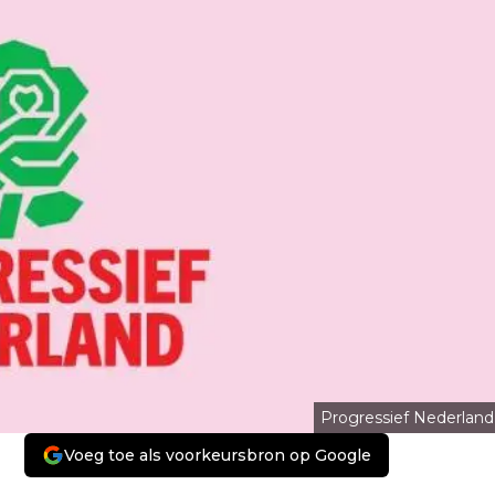
Progressief Nederland
Voeg toe als voorkeursbron op Google