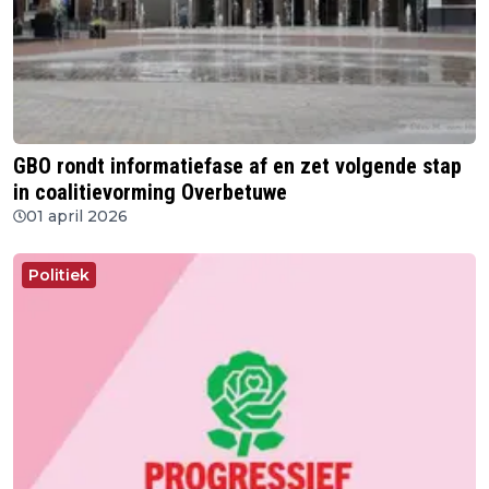
GBO rondt informatiefase af en zet volgende stap
in coalitievorming Overbetuwe
01 april 2026
Politiek