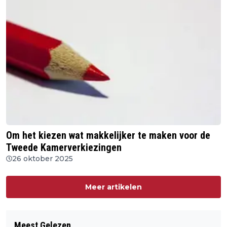
Om het kiezen wat makkelijker te maken voor de
Tweede Kamerverkiezingen
26 oktober 2025
Meer artikelen
Meest Gelezen