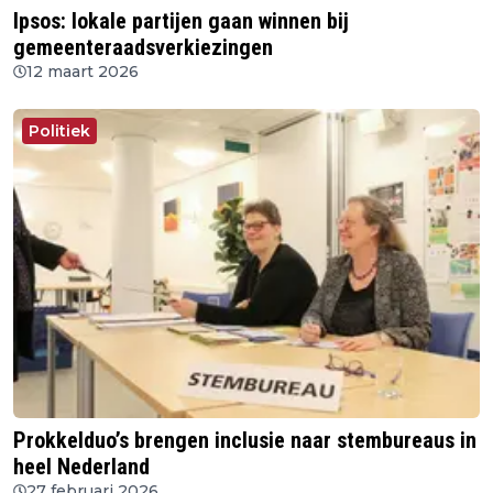
Ipsos: lokale partijen gaan winnen bij
gemeenteraadsverkiezingen
12 maart 2026
Politiek
Prokkelduo’s brengen inclusie naar stembureaus in
heel Nederland
27 februari 2026