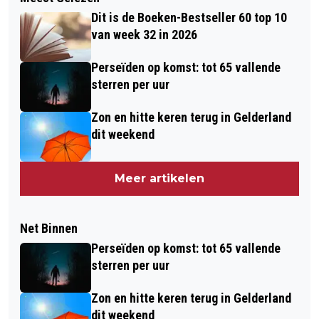
Dit is de Boeken-Bestseller 60 top 10
van week 32 in 2026
Perseïden op komst: tot 65 vallende
sterren per uur
Zon en hitte keren terug in Gelderland
dit weekend
Meer artikelen
Net Binnen
Perseïden op komst: tot 65 vallende
sterren per uur
Zon en hitte keren terug in Gelderland
dit weekend