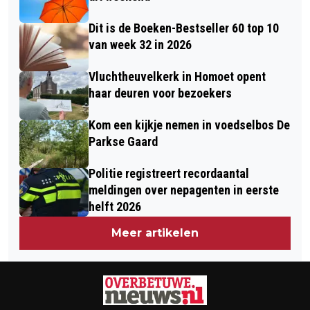
Dit is de Boeken-Bestseller 60 top 10
van week 32 in 2026
Vluchtheuvelkerk in Homoet opent
haar deuren voor bezoekers
Kom een kijkje nemen in voedselbos De
Parkse Gaard
Politie registreert recordaantal
meldingen over nepagenten in eerste
helft 2026
Meer artikelen