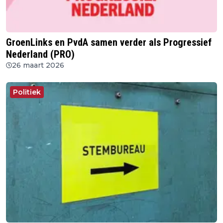
GroenLinks en PvdA samen verder als Progressief
Nederland (PRO)
26 maart 2026
Politiek