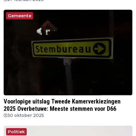
Gemeente
Voorlopige uitslag Tweede Kamerverkiezingen
2025 Overbetuwe: Meeste stemmen voor D66
30 oktober 2025
Politiek