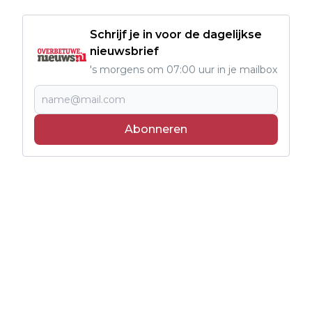
Schrijf je in voor de dagelijkse
nieuwsbrief
's morgens om 07:00 uur in je mailbox
Abonneren