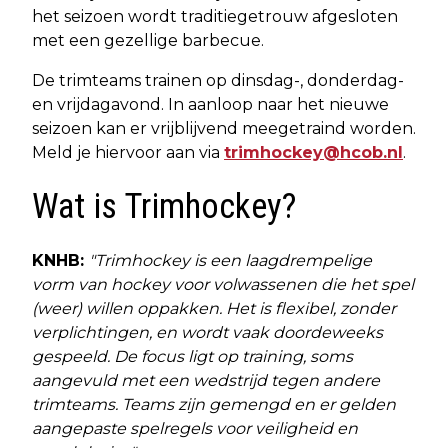
het seizoen wordt traditiegetrouw afgesloten
met een gezellige barbecue.
De trimteams trainen op dinsdag-, donderdag-
en vrijdagavond. In aanloop naar het nieuwe
seizoen kan er vrijblijvend meegetraind worden.
Meld je hiervoor aan via
trimhockey@hcob.nl
.
Wat is Trimhockey?
KNHB:
"Trimhockey is een laagdrempelige
vorm van hockey voor volwassenen die het spel
(weer) willen oppakken. Het is flexibel, zonder
verplichtingen, en wordt vaak doordeweeks
gespeeld. De focus ligt op training, soms
aangevuld met een wedstrijd tegen andere
trimteams. Teams zijn gemengd en er gelden
aangepaste spelregels voor veiligheid en