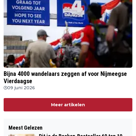
Bijna 4000 wandelaars zeggen af voor Nijmeegse
Vierdaagse
09 juni 2026
Meer artikelen
Meest Gelezen