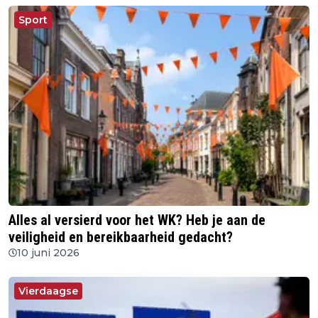
Sport
Alles al versierd voor het WK? Heb je aan de
veiligheid en bereikbaarheid gedacht?
10 juni 2026
Vierdaagse