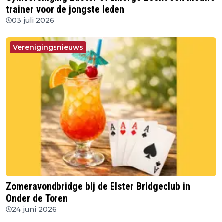
trainer voor de jongste leden
03 juli 2026
Verenigingsnieuws
Zomeravondbridge bij de Elster Bridgeclub in
Onder de Toren
24 juni 2026