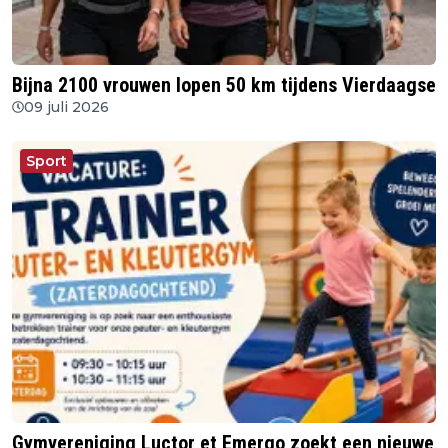
Bijna 2100 vrouwen lopen 50 km tijdens Vierdaagse
09 juli 2026
Sport
Gymvereniging Luctor et Emergo zoekt een nieuwe