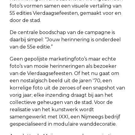
foto’s vormen samen een visuele vertaling van
55 edities Vierdaagsefeesten, gemaakt voor en
door de stad.
De centrale boodschap van de campagne is
daarbij simpel: “Jouw herinnering is onderdeel
van de 55e editie.”
Geen gepolijste marketingfoto’s maar echte
foto’s van mooie herinneringen als bezoeker
van de Vierdaagsefeesten. Of het nu gaat om
een nostalgisch beeld uit de jaren '70, een
korrelige foto uit de zeroes of een snapshot van
vorig jaar; elke inzending draagt bij aan het
collectieve geheugen van de stad. Voor de
realisatie van het kunstwerk wordt
samengewerkt met IXXI, een Nijmeegs bedrijf
gespecialiseerd in modulaire wanddecoratie.