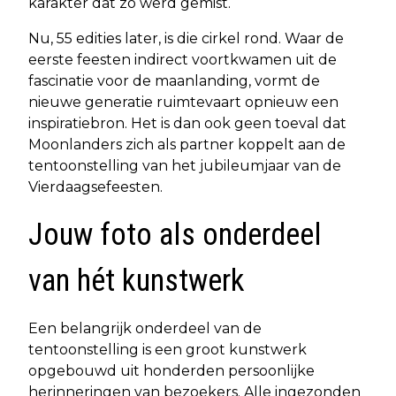
karakter dat zo werd gemist.
Nu, 55 edities later, is die cirkel rond. Waar de
eerste feesten indirect voortkwamen uit de
fascinatie voor de maanlanding, vormt de
nieuwe generatie ruimtevaart opnieuw een
inspiratiebron. Het is dan ook geen toeval dat
Moonlanders zich als partner koppelt aan de
tentoonstelling van het jubileumjaar van de
Vierdaagsefeesten.
Jouw foto als onderdeel
van hét kunstwerk
Een belangrijk onderdeel van de
tentoonstelling is een groot kunstwerk
opgebouwd uit honderden persoonlijke
herinneringen van bezoekers. Alle ingezonden