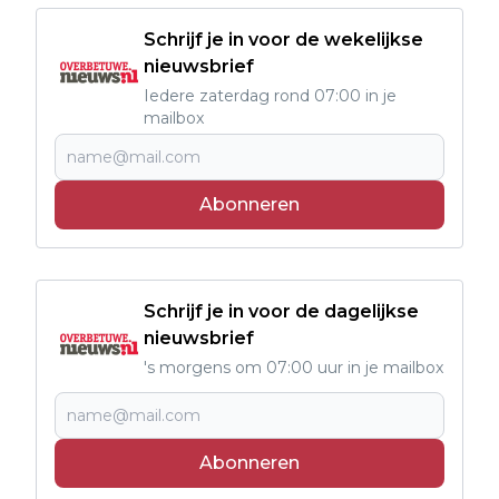
Schrijf je in voor de wekelijkse
nieuwsbrief
Iedere zaterdag rond 07:00 in je
mailbox
Abonneren
Schrijf je in voor de dagelijkse
nieuwsbrief
's morgens om 07:00 uur in je mailbox
Abonneren