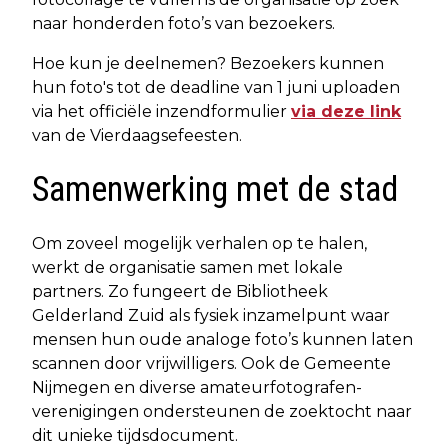
naar honderden foto’s van bezoekers.
Hoe kun je deelnemen? Bezoekers kunnen
hun foto's tot de deadline van 1 juni uploaden
via het officiële inzendformulier
via deze link
van de Vierdaagsefeesten.
Samenwerking met de stad
Om zoveel mogelijk verhalen op te halen,
werkt de organisatie samen met lokale
partners. Zo fungeert de Bibliotheek
Gelderland Zuid als fysiek inzamelpunt waar
mensen hun oude analoge foto’s kunnen laten
scannen door vrijwilligers. Ook de Gemeente
Nijmegen en diverse amateurfotografen-
verenigingen ondersteunen de zoektocht naar
dit unieke tijdsdocument.