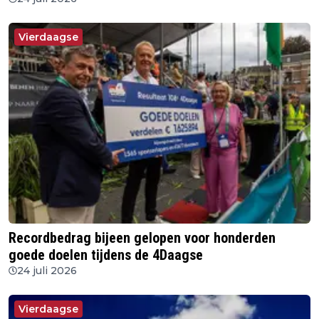
Vierdaagse
Recordbedrag bijeen gelopen voor honderden
goede doelen tijdens de 4Daagse
24 juli 2026
Vierdaagse