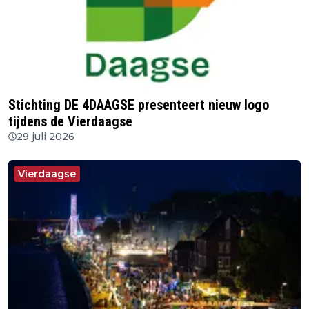
Stichting DE 4DAAGSE presenteert nieuw logo
tijdens de Vierdaagse
29 juli 2026
Vierdaagse