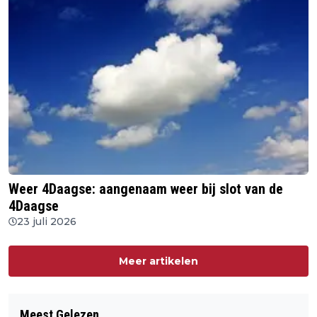
Weer 4Daagse: aangenaam weer bij slot van de
4Daagse
23 juli 2026
Meer artikelen
Meest Gelezen