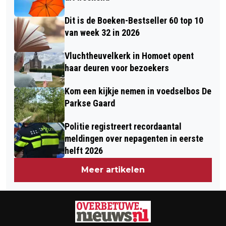
Dit is de Boeken-Bestseller 60 top 10
van week 32 in 2026
Vluchtheuvelkerk in Homoet opent
haar deuren voor bezoekers
Kom een kijkje nemen in voedselbos De
Parkse Gaard
Politie registreert recordaantal
meldingen over nepagenten in eerste
helft 2026
Meer artikelen