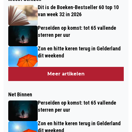
Dit is de Boeken-Bestseller 60 top 10
van week 32 in 2026
Perseïden op komst: tot 65 vallende
sterren per uur
Zon en hitte keren terug in Gelderland
dit weekend
Meer artikelen
Net Binnen
Perseïden op komst: tot 65 vallende
sterren per uur
Zon en hitte keren terug in Gelderland
dit weekend