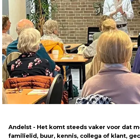
Andelst - Het komt steeds vaker voor dat m
familielid, buur, kennis, collega of klant,