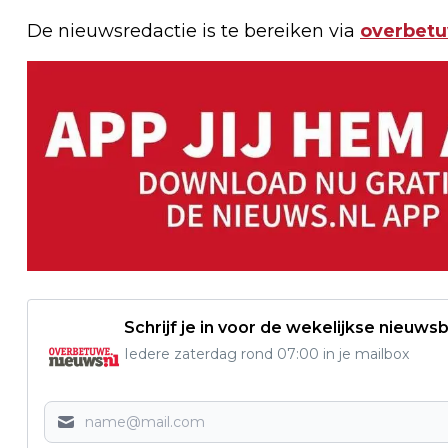
De nieuwsredactie is te bereiken via
overbet
Schrijf je in voor de wekelijkse nieuwsb
Iedere zaterdag rond 07:00 in je mailbox