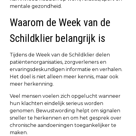
mentale gezondheid.
Waarom de Week van de
Schildklier belangrijk is
Tijdens de Week van de Schildklier delen
patiëntenorganisaties, zorgverleners en
ervaringsdeskundigen informatie en verhalen.
Het doel is niet alleen meer kennis, maar ook
meer herkenning.
Veel mensen voelen zich opgelucht wanneer
hun klachten eindelijk serieus worden
genomen. Bewustwording helpt om signalen
sneller te herkennen en om het gesprek over
chronische aandoeningen toegankelijker te
maken.