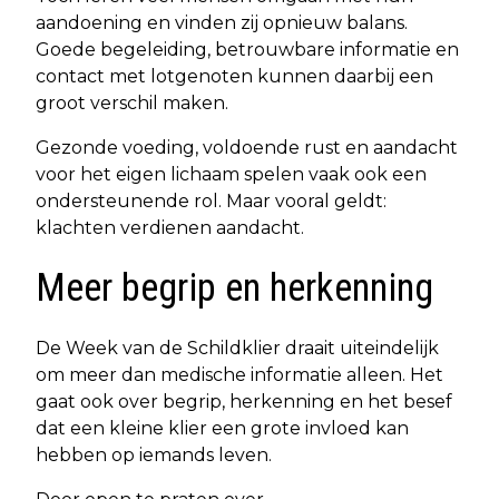
aandoening en vinden zij opnieuw balans.
Goede begeleiding, betrouwbare informatie en
contact met lotgenoten kunnen daarbij een
groot verschil maken.
Gezonde voeding, voldoende rust en aandacht
voor het eigen lichaam spelen vaak ook een
ondersteunende rol. Maar vooral geldt:
klachten verdienen aandacht.
Meer begrip en herkenning
De Week van de Schildklier draait uiteindelijk
om meer dan medische informatie alleen. Het
gaat ook over begrip, herkenning en het besef
dat een kleine klier een grote invloed kan
hebben op iemands leven.