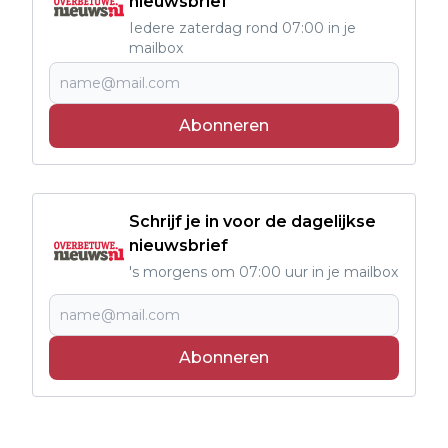
nieuwsbrief
Iedere zaterdag rond 07:00 in je
mailbox
Abonneren
Schrijf je in voor de dagelijkse
nieuwsbrief
's morgens om 07:00 uur in je mailbox
Abonneren