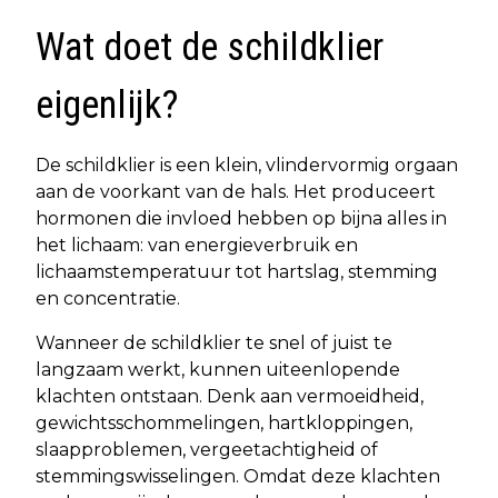
Wat doet de schildklier
eigenlijk?
De schildklier is een klein, vlindervormig orgaan
aan de voorkant van de hals. Het produceert
hormonen die invloed hebben op bijna alles in
het lichaam: van energieverbruik en
lichaamstemperatuur tot hartslag, stemming
en concentratie.
Wanneer de schildklier te snel of juist te
langzaam werkt, kunnen uiteenlopende
klachten ontstaan. Denk aan vermoeidheid,
gewichtsschommelingen, hartkloppingen,
slaapproblemen, vergeetachtigheid of
stemmingswisselingen. Omdat deze klachten