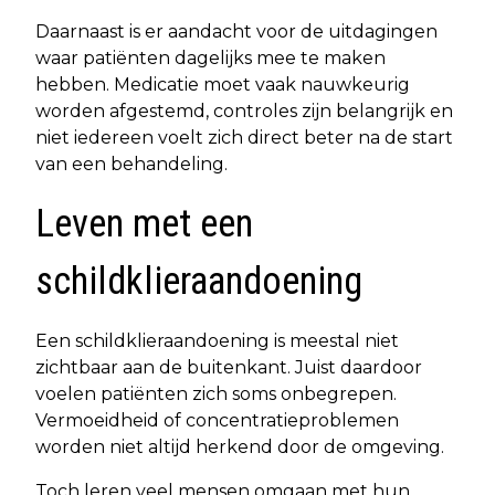
Daarnaast is er aandacht voor de uitdagingen
waar patiënten dagelijks mee te maken
hebben. Medicatie moet vaak nauwkeurig
worden afgestemd, controles zijn belangrijk en
niet iedereen voelt zich direct beter na de start
van een behandeling.
Leven met een
schildklieraandoening
Een schildklieraandoening is meestal niet
zichtbaar aan de buitenkant. Juist daardoor
voelen patiënten zich soms onbegrepen.
Vermoeidheid of concentratieproblemen
worden niet altijd herkend door de omgeving.
Toch leren veel mensen omgaan met hun